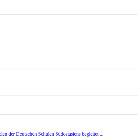
en der Deutschen Schulen Südostasiens begleitet....