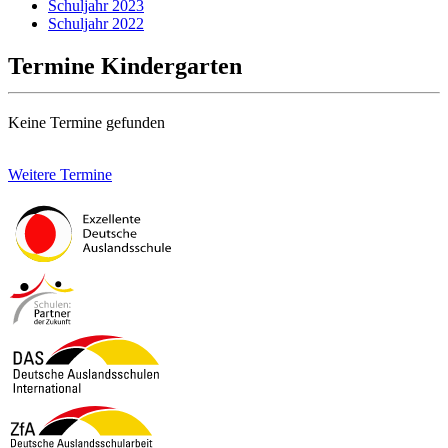
Schuljahr 2023
Schuljahr 2022
Termine Kindergarten
Keine Termine gefunden
Weitere Termine