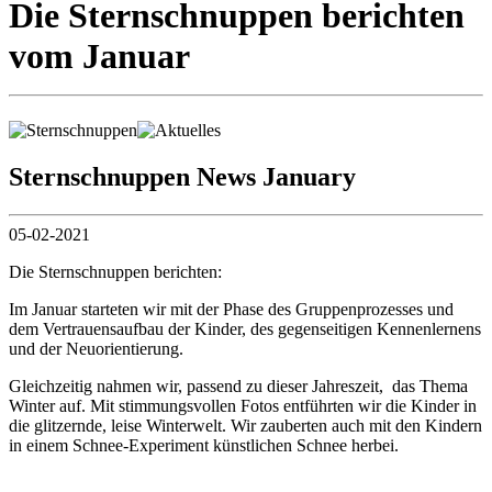
Die Sternschnuppen berichten
vom Januar
Sternschnuppen News January
05-02-2021
Die Sternschnuppen berichten:
Im Januar starteten wir mit der Phase des Gruppenprozesses und
dem Vertrauensaufbau der Kinder, des gegenseitigen Kennenlernens
und der Neuorientierung.
Gleichzeitig nahmen wir, passend zu dieser Jahreszeit, das Thema
Winter auf. Mit stimmungsvollen Fotos entführten wir die Kinder in
die glitzernde, leise Winterwelt. Wir zauberten auch mit den Kindern
in einem Schnee-Experiment künstlichen Schnee herbei.