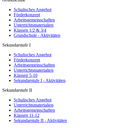
Schulisches Angebot
Förderkonzept
Arbeitsgemeinschaften
Unterrichtsmaterialien
Klassen 1/2 & 3/4
Grundschule - Aktivitäten
Sekundarstufe I
Schulisches Angebot
Förderkonzept
Arbeitsgemeinschaften
Unterrichtsmaterialien
Klassen 5-10
Sekundarstufe I - Aktivitäten
Sekundarstufe II
Schulisches Angebot
Unterrichtsmaterialien
Arbeitsgemeinschaften
Klassen 11-12
Sekundarstufe II - Aktivitäten