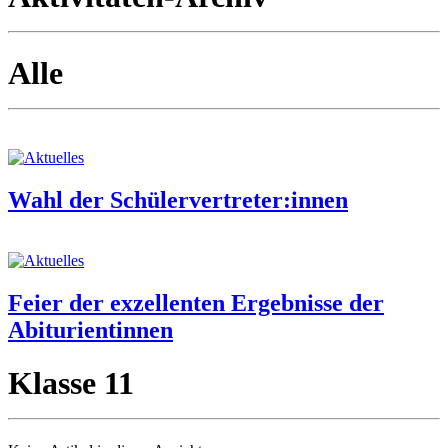
Alle
Wahl der Schülervertreter:innen
Feier der exzellenten Ergebnisse der
Abiturientinnen
Klasse 11