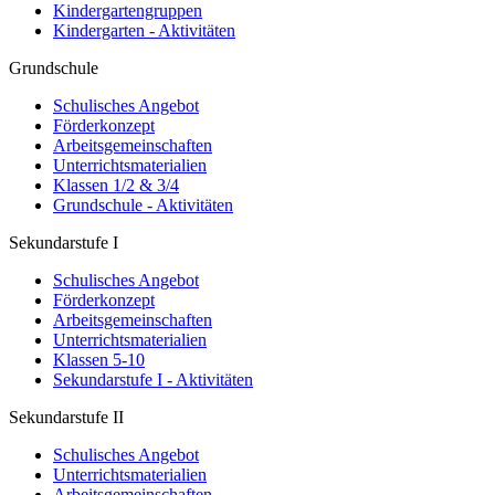
Kindergartengruppen
Kindergarten - Aktivitäten
Grundschule
Schulisches Angebot
Förderkonzept
Arbeitsgemeinschaften
Unterrichtsmaterialien
Klassen 1/2 & 3/4
Grundschule - Aktivitäten
Sekundarstufe I
Schulisches Angebot
Förderkonzept
Arbeitsgemeinschaften
Unterrichtsmaterialien
Klassen 5-10
Sekundarstufe I - Aktivitäten
Sekundarstufe II
Schulisches Angebot
Unterrichtsmaterialien
Arbeitsgemeinschaften