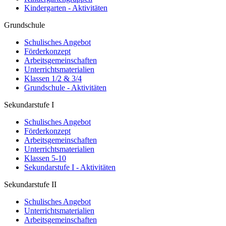
Kindergarten - Aktivitäten
Grundschule
Schulisches Angebot
Förderkonzept
Arbeitsgemeinschaften
Unterrichtsmaterialien
Klassen 1/2 & 3/4
Grundschule - Aktivitäten
Sekundarstufe I
Schulisches Angebot
Förderkonzept
Arbeitsgemeinschaften
Unterrichtsmaterialien
Klassen 5-10
Sekundarstufe I - Aktivitäten
Sekundarstufe II
Schulisches Angebot
Unterrichtsmaterialien
Arbeitsgemeinschaften