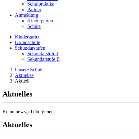
Schulpraktika
Partner
Anmeldung
Kindergarten
Schule
Kindergarten
Grundschule
Sekundarstufen
Sekundarstufe I
Sekundarstufe II
Unsere Schule
Aktuelles
Aktuell
Aktuelles
Keine news_id übergeben.
Aktuelles