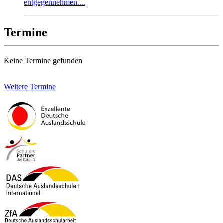
entgegennehmen....
Termine
Keine Termine gefunden
Weitere Termine