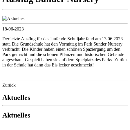
18-06-2023
Der letzte Ausflug für das laufende Schuljahr fand am 13.06.2023
statt. Die Grundschule hat den Vormittag im Park Sunder Nursery
verbracht. Die Kinder haben einen schönen Spaziergang um den
Park gemacht und die schönen Pflanzen und historischen Gebäude
angeschaut. Gespielt haben sie auf dem Spielplatz des Parks. Zurück
in der Schule hat dann das Eis lecker geschmeckt!
Zurück
Aktuelles
Aktuelles