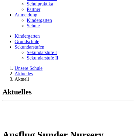
Schulpraktika
Partner
Anmeldung
Kindergarten
Schule
Kindergarten
Grundschule
Sekundarstufen
Sekundarstufe I
Sekundarstufe II
Unsere Schule
Aktuelles
Aktuell
Aktuelles
Ausflug Sunder Nursery