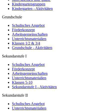
Kindergartengruppen
Kindergarten - Aktivitäten
Grundschule
Schulisches Angebot
Förderkonzept
Arbeitsgemeinschaften
Unterrichtsmaterialien
Klassen 1/2 & 3/4
Grundschule - Aktivitäten
Sekundarstufe I
Schulisches Angebot
Förderkonzept
Arbeitsgemeinschaften
Unterrichtsmaterialien
Klassen 5-10
Sekundarstufe I - Aktivitäten
Sekundarstufe II
Schulisches Angebot
Unterrichtsmaterialien