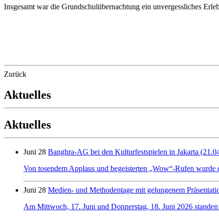
Insgesamt war die Grundschulübernachtung ein unvergessliches Erle
Zurück
Aktuelles
Aktuelles
Juni 28
Banghra-AG bei den Kulturfestspielen in Jakarta (21.0
Von tosendem Applaus und begeisterten „Wow“-Rufen wurde der 
Juni 28
Medien- und Methodentage mit gelungenem Präsentati
Am Mittwoch, 17. Juni und Donnerstag, 18. Juni 2026 standen