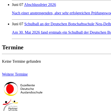
Juni 07
Abschlussfeier 2026
Nach einer anstrengenden, aber sehr erfolgreichen Prüfungswo
Juni 07
Schulball an der Deutschen Botschaftsschule Neu-Delh
Am 30. Mai 2026 fand erstmals ein Schulball der Deutschen Bot
Termine
Keine Termine gefunden
Weitere Termine