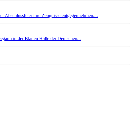
er Abschlussfeier ihre Zeugnisse entgegennehmen....
begann in der Blauen Halle der Deutschen...