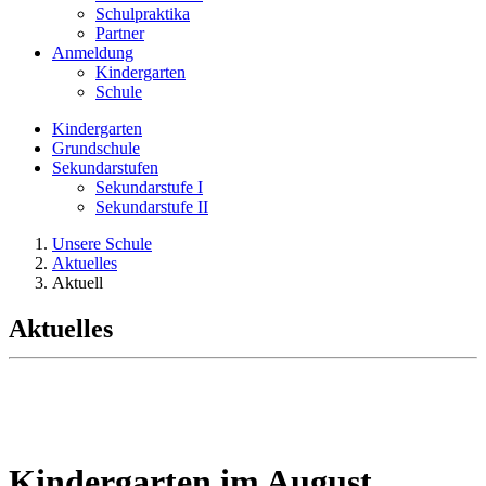
Schulpraktika
Partner
Anmeldung
Kindergarten
Schule
Kindergarten
Grundschule
Sekundarstufen
Sekundarstufe I
Sekundarstufe II
Unsere Schule
Aktuelles
Aktuell
Aktuelles
Kindergarten im August