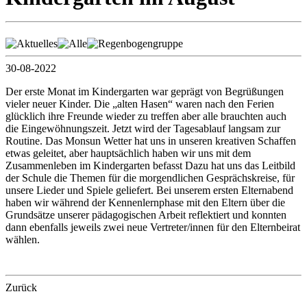
30-08-2022
Der erste Monat im Kindergarten war geprägt von Begrüßungen
vieler neuer Kinder. Die „alten Hasen“ waren nach den Ferien
glücklich ihre Freunde wieder zu treffen aber alle brauchten auch
die Eingewöhnungszeit. Jetzt wird der Tagesablauf langsam zur
Routine. Das Monsun Wetter hat uns in unseren kreativen Schaffen
etwas geleitet, aber hauptsächlich haben wir uns mit dem
Zusammenleben im Kindergarten befasst Dazu hat uns das Leitbild
der Schule die Themen für die morgendlichen Gesprächskreise, für
unsere Lieder und Spiele geliefert. Bei unserem ersten Elternabend
haben wir während der Kennenlernphase mit den Eltern über die
Grundsätze unserer pädagogischen Arbeit reflektiert und konnten
dann ebenfalls jeweils zwei neue Vertreter/innen für den Elternbeirat
wählen.
Zurück