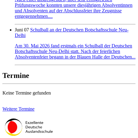
Prüfungswoche konnten unsere diesjährigen Absolventinnen
und Absolventen auf der Abschlussfeier ihre Zeugnisse
entgegennehmen....
Juni 07
Schulball an der Deutschen Botschaftsschule Neu-
Delhi
Am 30. Mai 2026 fand erstmals ein Schulball der Deutschen
Botschaftsschule Neu-Delhi statt. Nach der feierlichen
Absolventenfeier begann in der Blauen Halle der Deutschen...
Termine
Keine Termine gefunden
Weitere Termine