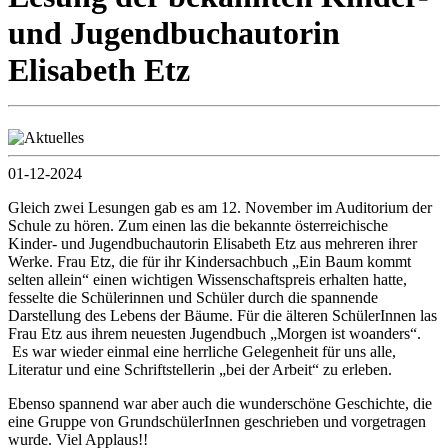
und Jugendbuchautorin
Elisabeth Etz
01-12-2024
Gleich zwei Lesungen gab es am 12. November im Auditorium der
Schule zu hören. Zum einen las die bekannte österreichische
Kinder- und Jugendbuchautorin Elisabeth Etz aus mehreren ihrer
Werke. Frau Etz, die für ihr Kindersachbuch „Ein Baum kommt
selten allein“ einen wichtigen Wissenschaftspreis erhalten hatte,
fesselte die Schülerinnen und Schüler durch die spannende
Darstellung des Lebens der Bäume. Für die älteren SchülerInnen las
Frau Etz aus ihrem neuesten Jugendbuch „Morgen ist woanders“.
Es war wieder einmal eine herrliche Gelegenheit für uns alle,
Literatur und eine Schriftstellerin „bei der Arbeit“ zu erleben.
Ebenso spannend war aber auch die wunderschöne Geschichte, die
eine Gruppe von GrundschülerInnen geschrieben und vorgetragen
wurde. Viel Applaus!!