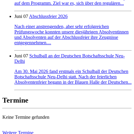
auf dem Programm. Ziel war es, sich über den regulären...
Juni 07
Abschlussfeier 2026
Nach einer anstrengenden, aber sehr erfolgreichen
Prüfungswoche konnten unsere diesjährigen Absolventinnen
und Absolventen auf der Abschlussfeier ihre Zeugnisse
entgegennehmen....
Juni 07
Schulball an der Deutschen Botschaftsschule Neu-
Delhi
Am 30. Mai 2026 fand erstmals ein Schulball der Deutschen
Botschaftsschule Neu-Delhi statt. Nach der feierlichen
Absolventenfeier begann in der Blauen Halle der Deutschen...
Termine
Keine Termine gefunden
Weitere Termine