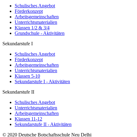
Schulisches Angebot
Förderkonzept
Arbeitsgemeinschaften
Unterrichtsmaterialien
Klassen 1/2 & 3/4
Grundschule - Aktivitäten
Sekundarstufe I
Schulisches Angebot
Förderkonzept
Arbeitsgemeinschaften
Unterrichtsmaterialien
Klassen 5-10
Sekundarstufe I - Aktivitäten
Sekundarstufe II
Schulisches Angebot
Unterrichtsmaterialien
Arbeitsgemeinschaften
Klassen 11-12
Sekundarstufe II - Aktivitäten
© 2020 Deutsche Botschaftsschule Neu Delhi