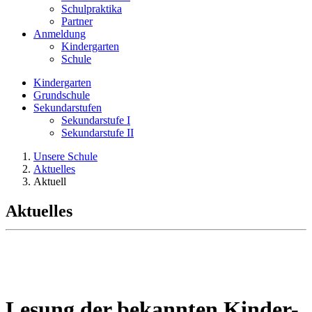
Schulpraktika
Partner
Anmeldung
Kindergarten
Schule
Kindergarten
Grundschule
Sekundarstufen
Sekundarstufe I
Sekundarstufe II
Unsere Schule
Aktuelles
Aktuell
Aktuelles
Lesung der bekannten Kinder-