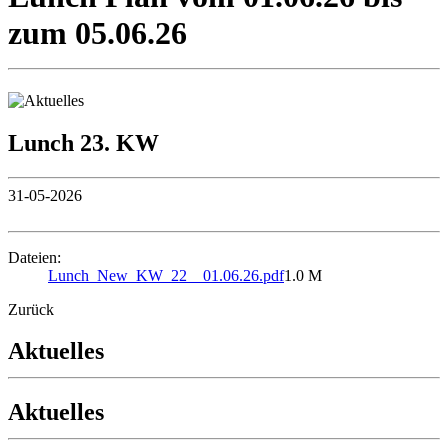
zum 05.06.26
Lunch 23. KW
31-05-2026
Dateien:
Lunch_New_KW_22__01.06.26.pdf
1.0 M
Zurück
Aktuelles
Aktuelles