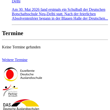
Delhi
Am 30. Mai 2026 fand erstmals ein Schulball der Deutschen
Botschaftsschule Neu-Delhi statt. Nach der feierlichen
Absolventenfeier begann in der Blauen Halle der Deutschen...
Termine
Keine Termine gefunden
Weitere Termine