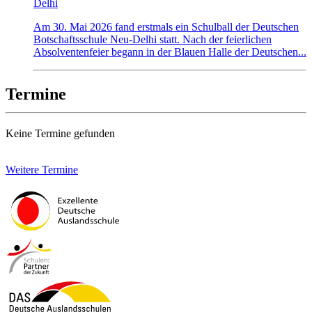
Delhi
Am 30. Mai 2026 fand erstmals ein Schulball der Deutschen
Botschaftsschule Neu-Delhi statt. Nach der feierlichen
Absolventenfeier begann in der Blauen Halle der Deutschen...
Termine
Keine Termine gefunden
Weitere Termine