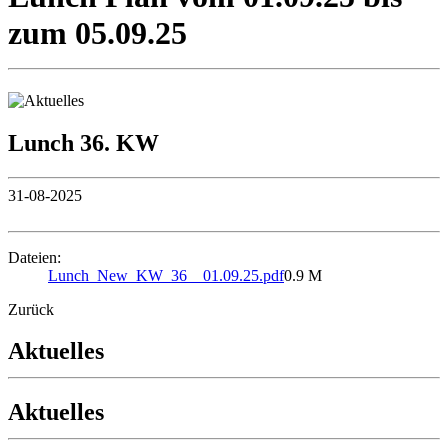
zum 05.09.25
Lunch 36. KW
31-08-2025
Dateien:
Lunch_New_KW_36__01.09.25.pdf
0.9 M
Zurück
Aktuelles
Aktuelles