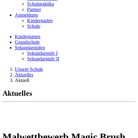
Schulpraktika
Partner
Anmeldung
Kindergarten
Schule
Kindergarten
Grundschule
Sekundarstufen
Sekundarstufe I
Sekundarstufe II
Unsere Schule
Aktuelles
Aktuell
Aktuelles
Malwettbewerb Magic Brush