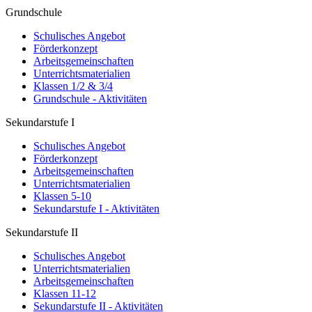
Grundschule
Schulisches Angebot
Förderkonzept
Arbeitsgemeinschaften
Unterrichtsmaterialien
Klassen 1/2 & 3/4
Grundschule - Aktivitäten
Sekundarstufe I
Schulisches Angebot
Förderkonzept
Arbeitsgemeinschaften
Unterrichtsmaterialien
Klassen 5-10
Sekundarstufe I - Aktivitäten
Sekundarstufe II
Schulisches Angebot
Unterrichtsmaterialien
Arbeitsgemeinschaften
Klassen 11-12
Sekundarstufe II - Aktivitäten