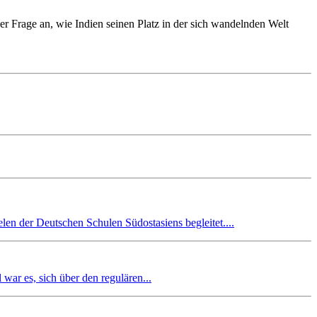
er Frage an, wie Indien seinen Platz in der sich wandelnden Welt
en der Deutschen Schulen Südostasiens begleitet....
r es, sich über den regulären...