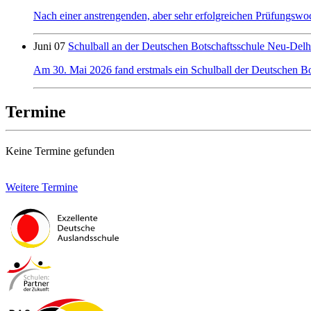
Nach einer anstrengenden, aber sehr erfolgreichen Prüfungswo
Juni 07
Schulball an der Deutschen Botschaftsschule Neu-Delh
Am 30. Mai 2026 fand erstmals ein Schulball der Deutschen Bot
Termine
Keine Termine gefunden
Weitere Termine