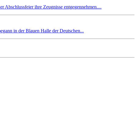
er Abschlussfeier ihre Zeugnisse entgegennehmen....
begann in der Blauen Halle der Deutschen...