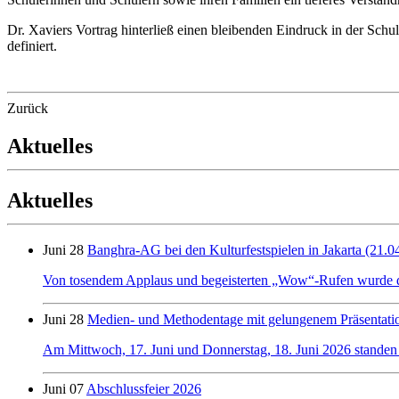
Dr. Xaviers Vortrag hinterließ einen bleibenden Eindruck in der Schu
definiert.
Zurück
Aktuelles
Aktuelles
Juni 28
Banghra-AG bei den Kulturfestspielen in Jakarta (21.0
Von tosendem Applaus und begeisterten „Wow“-Rufen wurde der 
Juni 28
Medien- und Methodentage mit gelungenem Präsentati
Am Mittwoch, 17. Juni und Donnerstag, 18. Juni 2026 standen
Juni 07
Abschlussfeier 2026