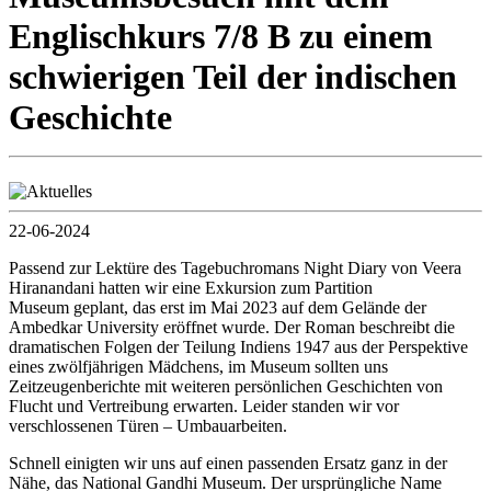
Englischkurs 7/8 B zu einem
schwierigen Teil der indischen
Geschichte
22-06-2024
Passend zur Lektüre des Tagebuchromans Night Diary von Veera
Hiranandani hatten wir eine Exkursion zum Partition
Museum geplant, das erst im Mai 2023 auf dem Gelände der
Ambedkar University eröffnet wurde. Der Roman beschreibt die
dramatischen Folgen der Teilung Indiens 1947 aus der Perspektive
eines zwölfjährigen Mädchens, im Museum sollten uns
Zeitzeugenberichte mit weiteren persönlichen Geschichten von
Flucht und Vertreibung erwarten. Leider standen wir vor
verschlossenen Türen – Umbauarbeiten.
Schnell einigten wir uns auf einen passenden Ersatz ganz in der
Nähe, das National Gandhi Museum. Der ursprüngliche Name