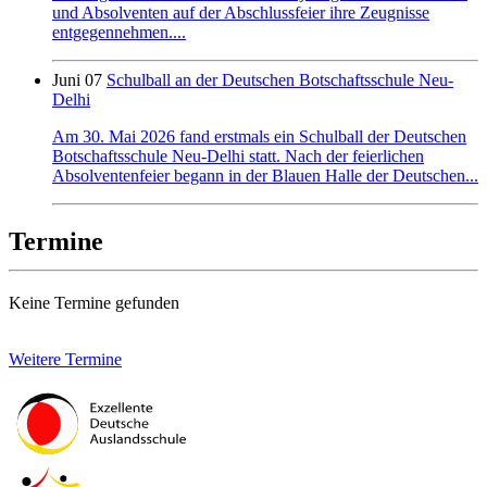
und Absolventen auf der Abschlussfeier ihre Zeugnisse
entgegennehmen....
Juni 07
Schulball an der Deutschen Botschaftsschule Neu-
Delhi
Am 30. Mai 2026 fand erstmals ein Schulball der Deutschen
Botschaftsschule Neu-Delhi statt. Nach der feierlichen
Absolventenfeier begann in der Blauen Halle der Deutschen...
Termine
Keine Termine gefunden
Weitere Termine