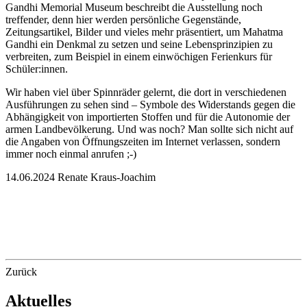
Gandhi Memorial Museum beschreibt die Ausstellung noch
treffender, denn hier werden persönliche Gegenstände,
Zeitungsartikel, Bilder und vieles mehr präsentiert, um Mahatma
Gandhi ein Denkmal zu setzen und seine Lebensprinzipien zu
verbreiten, zum Beispiel in einem einwöchigen Ferienkurs für
Schüler:innen.
Wir haben viel über Spinnräder gelernt, die dort in verschiedenen
Ausführungen zu sehen sind – Symbole des Widerstands gegen die
Abhängigkeit von importierten Stoffen und für die Autonomie der
armen Landbevölkerung. Und was noch? Man sollte sich nicht auf
die Angaben von Öffnungszeiten im Internet verlassen, sondern
immer noch einmal anrufen ;-)
14.06.2024 Renate Kraus-Joachim
Zurück
Aktuelles