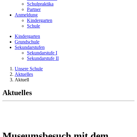
Schulpraktika
Partner
Anmeldung
Kindergarten
Schule
Kindergarten
Grundschule
Sekundarstufen
Sekundarstufe I
Sekundarstufe II
Unsere Schule
Aktuelles
Aktuell
Aktuelles
Museumsbesuch mit dem