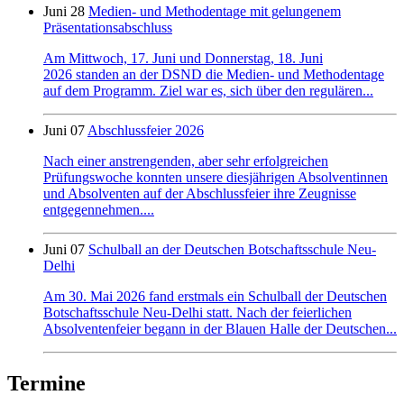
Juni 28
Medien- und Methodentage mit gelungenem
Präsentationsabschluss
Am Mittwoch, 17. Juni und Donnerstag, 18. Juni
2026 standen an der DSND die Medien- und Methodentage
auf dem Programm. Ziel war es, sich über den regulären...
Juni 07
Abschlussfeier 2026
Nach einer anstrengenden, aber sehr erfolgreichen
Prüfungswoche konnten unsere diesjährigen Absolventinnen
und Absolventen auf der Abschlussfeier ihre Zeugnisse
entgegennehmen....
Juni 07
Schulball an der Deutschen Botschaftsschule Neu-
Delhi
Am 30. Mai 2026 fand erstmals ein Schulball der Deutschen
Botschaftsschule Neu-Delhi statt. Nach der feierlichen
Absolventenfeier begann in der Blauen Halle der Deutschen...
Termine