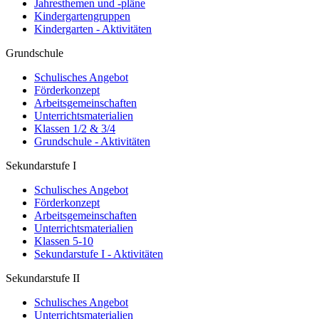
Jahresthemen und -pläne
Kindergartengruppen
Kindergarten - Aktivitäten
Grundschule
Schulisches Angebot
Förderkonzept
Arbeitsgemeinschaften
Unterrichtsmaterialien
Klassen 1/2 & 3/4
Grundschule - Aktivitäten
Sekundarstufe I
Schulisches Angebot
Förderkonzept
Arbeitsgemeinschaften
Unterrichtsmaterialien
Klassen 5-10
Sekundarstufe I - Aktivitäten
Sekundarstufe II
Schulisches Angebot
Unterrichtsmaterialien