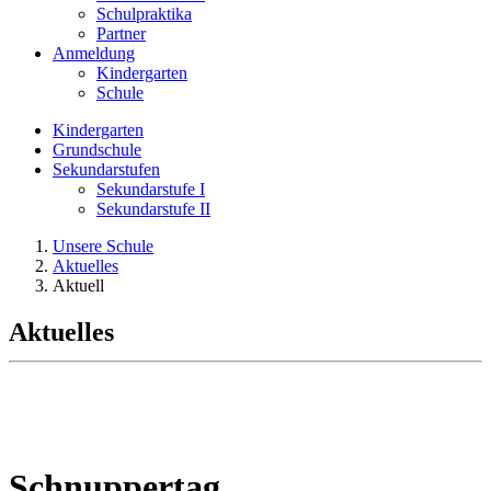
Schulpraktika
Partner
Anmeldung
Kindergarten
Schule
Kindergarten
Grundschule
Sekundarstufen
Sekundarstufe I
Sekundarstufe II
Unsere Schule
Aktuelles
Aktuell
Aktuelles
Schnuppertag