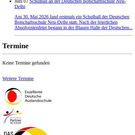
Juni 07
Schulball an der Deutschen Botschaftsschule Neu-
Delhi
Am 30. Mai 2026 fand erstmals ein Schulball der Deutschen
Botschaftsschule Neu-Delhi statt. Nach der feierlichen
Absolventenfeier begann in der Blauen Halle der Deutschen...
Termine
Keine Termine gefunden
Weitere Termine