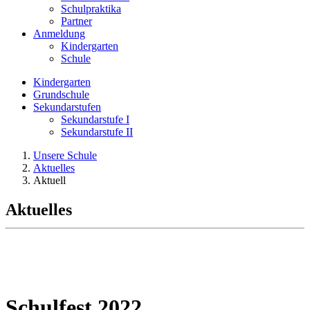
Schulpraktika
Partner
Anmeldung
Kindergarten
Schule
Kindergarten
Grundschule
Sekundarstufen
Sekundarstufe I
Sekundarstufe II
Unsere Schule
Aktuelles
Aktuell
Aktuelles
Schulfest 2022