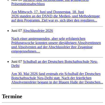
Präsentationsabschluss
Am Mittwoch, 17. Juni und Donnerstag, 18. Juni
2026 standen an der DSND die Medien- und Methodentage
auf dem Programm. Ziel war es, sich über den regulären...
Juni 07
Abschlussfeier 2026
Nach einer anstrengenden, aber sehr erfolgreichen
Prüfungswoche konnten unsere diesjährigen Absolventinnen
und Absolventen auf der Abschlussfeier ihre Zeugnisse
entgegennehmen....
Juni 07
Schulball an der Deutschen Botschaftsschule Neu-
Delhi
Am 30. Mai 2026 fand erstmals ein Schulball der Deutschen
Botschaftsschule Neu-Delhi statt. Nach der feierlichen
Absolventenfeier begann in der Blauen Halle der Deutschen...
Termine