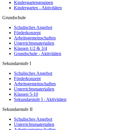
Kindergartengruppen
Kindergarten - Aktivitäten
Grundschule
Schulisches Angebot
Förderkonzept
Arbeitsgemeinschaften
Unterrichtsmaterialien
Klassen 1/2 & 3/4
Grundschule - Aktivitäten
Sekundarstufe I
Schulisches Angebot
Förderkonzept
Arbeitsgemeinschaften
Unterrichtsmaterialien
Klassen 5-10
Sekundarstufe I - Aktivitäten
Sekundarstufe II
Schulisches Angebot
Unterrichtsmaterialien
Arbeitsgemeinschaften