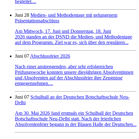
begleitet....
Juni 28
Medien- und Methodentage mit gelungenem
Präsentationsabschluss
Am Mittwoch, 17. Juni und Donnerstag, 18. Juni
2026 standen an der DSND die Medien- und Methodentage
auf dem Programm. Ziel war es, sich über den regulären...
Juni 07
Abschlussfeier 2026
Nach einer anstrengenden, aber sehr erfolgreichen
Prüfungswoche konnten unsere diesjährigen Absolventinnen
und Absolventen auf der Abschlussfeier ihre Zeugnisse
entgegennehmen....
Juni 07
Schulball an der Deutschen Botschaftsschule Neu-
Delhi
Am 30. Mai 2026 fand erstmals ein Schulball der Deutschen
Botschaftsschule Neu-Delhi statt. Nach der feierlichen
Absolventenfeier begann in der Blauen Halle der Deutschen...