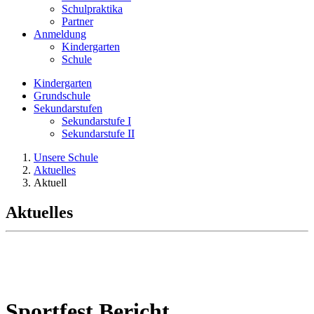
Schulpraktika
Partner
Anmeldung
Kindergarten
Schule
Kindergarten
Grundschule
Sekundarstufen
Sekundarstufe I
Sekundarstufe II
Unsere Schule
Aktuelles
Aktuell
Aktuelles
Sportfest Bericht