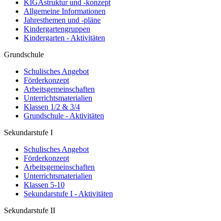
KIGAstruktur und -konzept
Allgemeine Informationen
Jahresthemen und -pläne
Kindergartengruppen
Kindergarten - Aktivitäten
Grundschule
Schulisches Angebot
Förderkonzept
Arbeitsgemeinschaften
Unterrichtsmaterialien
Klassen 1/2 & 3/4
Grundschule - Aktivitäten
Sekundarstufe I
Schulisches Angebot
Förderkonzept
Arbeitsgemeinschaften
Unterrichtsmaterialien
Klassen 5-10
Sekundarstufe I - Aktivitäten
Sekundarstufe II