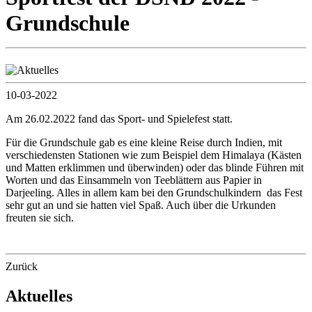
Grundschule
10-03-2022
Am 26.02.2022 fand das Sport- und Spielefest statt.
Für die Grundschule gab es eine kleine Reise durch Indien, mit
verschiedensten Stationen wie zum Beispiel dem Himalaya (Kästen
und Matten erklimmen und überwinden) oder das blinde Führen mit
Worten und das Einsammeln von Teeblättern aus Papier in
Darjeeling. Alles in allem kam bei den Grundschulkindern das Fest
sehr gut an und sie hatten viel Spaß. Auch über die Urkunden
freuten sie sich.
Zurück
Aktuelles