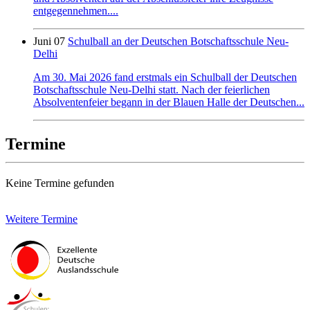
entgegennehmen....
Juni 07
Schulball an der Deutschen Botschaftsschule Neu-
Delhi
Am 30. Mai 2026 fand erstmals ein Schulball der Deutschen
Botschaftsschule Neu-Delhi statt. Nach der feierlichen
Absolventenfeier begann in der Blauen Halle der Deutschen...
Termine
Keine Termine gefunden
Weitere Termine