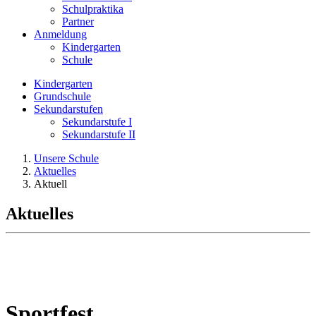
Schulpraktika
Partner
Anmeldung
Kindergarten
Schule
Kindergarten
Grundschule
Sekundarstufen
Sekundarstufe I
Sekundarstufe II
Unsere Schule
Aktuelles
Aktuell
Aktuelles
Sportfest