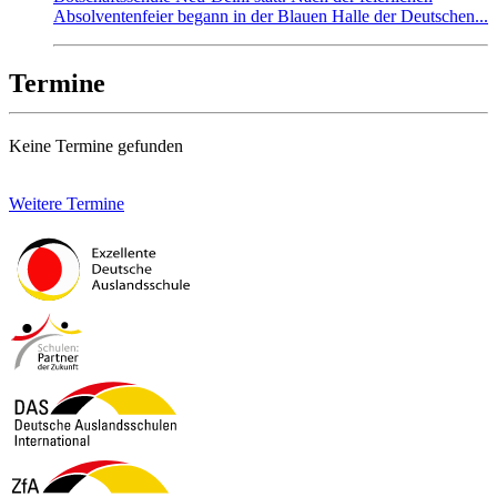
Absolventenfeier begann in der Blauen Halle der Deutschen...
Termine
Keine Termine gefunden
Weitere Termine