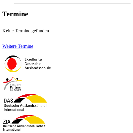
Termine
Keine Termine gefunden
Weitere Termine