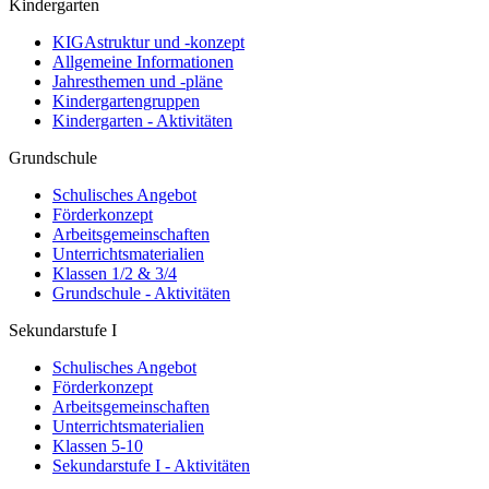
Kindergarten
KIGAstruktur und -konzept
Allgemeine Informationen
Jahresthemen und -pläne
Kindergartengruppen
Kindergarten - Aktivitäten
Grundschule
Schulisches Angebot
Förderkonzept
Arbeitsgemeinschaften
Unterrichtsmaterialien
Klassen 1/2 & 3/4
Grundschule - Aktivitäten
Sekundarstufe I
Schulisches Angebot
Förderkonzept
Arbeitsgemeinschaften
Unterrichtsmaterialien
Klassen 5-10
Sekundarstufe I - Aktivitäten