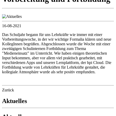
16-08-2021
Das Schuljahr begann für uns Lehrkräfte wie immer mit einer
Vorbereitungswoche, in der wir wichtige Formalia klären und neue
KollegInnen begrüßen. Abgeschlossen wurde die Woche mit einer
zweitägigen Schulinternen Fortbildung zum Thema
"Medieneinsatz" im Unterricht. Wie haben einigen theoretischen
Input bekommen, aber vor allem viel praktisch gearbeitet, mit
verschiedenen Apps und unserer Lernplattform, der hpi Cloud. Die
Fortbildung wurde von Lehrkräften für Lehrkräfte gestaltet, die
kollegiale Atmosphäre wurde als sehr positiv empfunden.
Zurück
Aktuelles