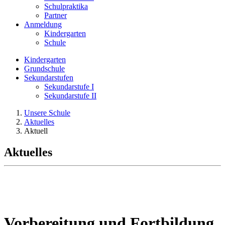
Schulpraktika
Partner
Anmeldung
Kindergarten
Schule
Kindergarten
Grundschule
Sekundarstufen
Sekundarstufe I
Sekundarstufe II
Unsere Schule
Aktuelles
Aktuell
Aktuelles
Vorbereitung und Fortbildung