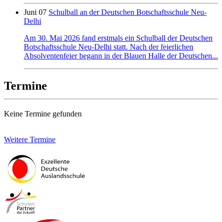
Juni 07
Schulball an der Deutschen Botschaftsschule Neu-
Delhi
Am 30. Mai 2026 fand erstmals ein Schulball der Deutschen
Botschaftsschule Neu-Delhi statt. Nach der feierlichen
Absolventenfeier begann in der Blauen Halle der Deutschen...
Termine
Keine Termine gefunden
Weitere Termine