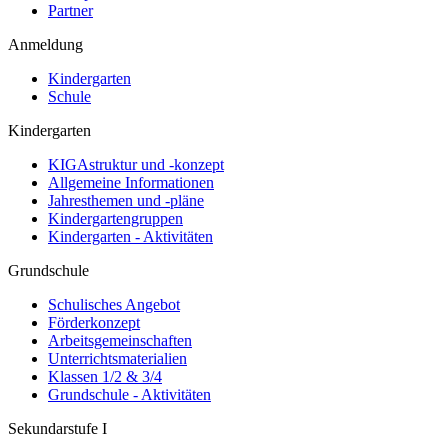
Partner
Anmeldung
Kindergarten
Schule
Kindergarten
KIGAstruktur und -konzept
Allgemeine Informationen
Jahresthemen und -pläne
Kindergartengruppen
Kindergarten - Aktivitäten
Grundschule
Schulisches Angebot
Förderkonzept
Arbeitsgemeinschaften
Unterrichtsmaterialien
Klassen 1/2 & 3/4
Grundschule - Aktivitäten
Sekundarstufe I