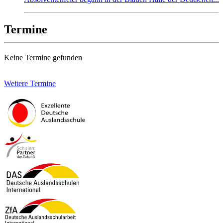
Termine
Keine Termine gefunden
Weitere Termine