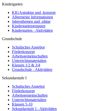
Kindergarten
KIGAstruktur und -konzept
Allgemeine Informationen
Jahresthemen und -pläne
Kindergartengruppen
Kindergarten - Aktivitäten
Grundschule
Schulisches Angebot
Förderkonzept
Arbeitsgemeinschaften
Unterrichtsmaterialien
Klassen 1/2 & 3/4
Grundschule - Aktivitäten
Sekundarstufe I
Schulisches Angebot
Förderkonzept
Arbeitsgemeinschaften
Unterrichtsmaterialien
Klassen 5-10
Sekundarstufe I - Aktivitäten