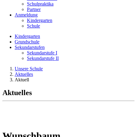
Schulpraktika
Partner
Anmeldung
Kindergarten
Schule
Kindergarten
Grundschule
Sekundarstufen
Sekundarstufe I
Sekundarstufe II
Unsere Schule
Aktuelles
Aktuell
Aktuelles
Wunschbaum